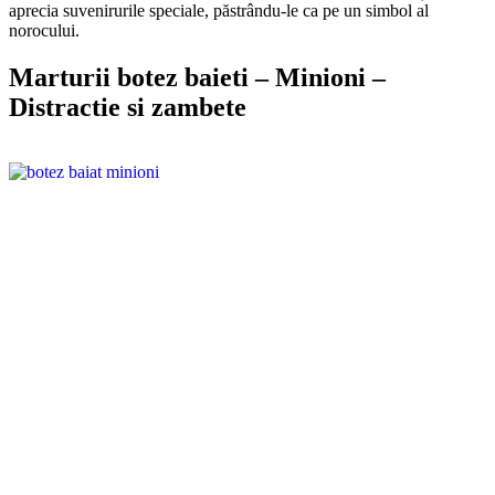
aprecia suvenirurile speciale, păstrându-le ca pe un simbol al
norocului.
Marturii botez baieti – Minioni –
Distractie si zambete