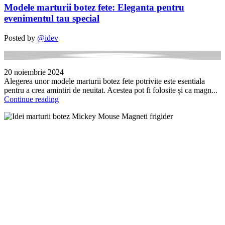
Modele marturii botez fete: Eleganta pentru
evenimentul tau special
Posted by
@idev
20 noiembrie 2024
Alegerea unor modele marturii botez fete potrivite este esentiala
pentru a crea amintiri de neuitat. Acestea pot fi folosite și ca magn...
Continue reading