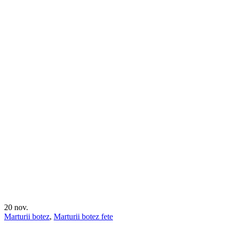
20
nov.
Marturii botez
,
Marturii botez fete