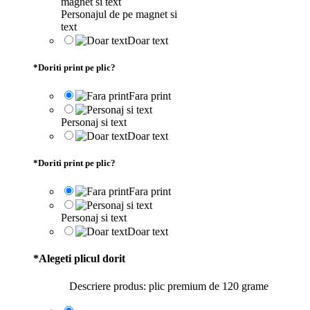
Personajul de pe magnet si
text
Doar text
*
Doriti print pe plic?
Fara print
Personaj si text
Doar text
*
Doriti print pe plic?
Fara print
Personaj si text
Doar text
*
Alegeti plicul dorit
Descriere produs: plic premium de 120 grame