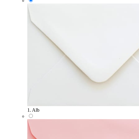
1. Alb