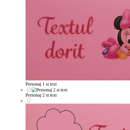
Personaj 1 si text
Personaj 2 si text