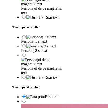
Personajul de pe magnet si
text
Doar text
*
Doriti print pe plic?
Personaj 1 si text
Personaj 2 si text
Personajul de pe magnet si
text
Doar text
*
Doriti print pe plic?
Fara print