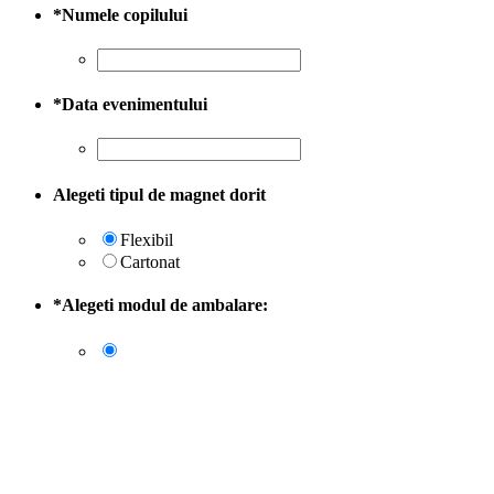
*
Numele copilului
*
Data evenimentului
Alegeti tipul de magnet dorit
Flexibil
Cartonat
*
Alegeti modul de ambalare: