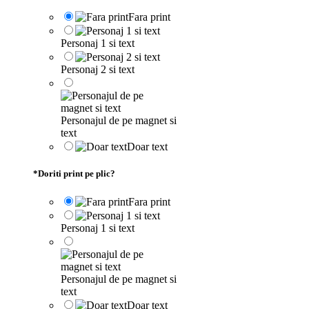
Fara print
Personaj 1 si text
Personaj 2 si text
Personajul de pe magnet si
text
Doar text
*
Doriti print pe plic?
Fara print
Personaj 1 si text
Personajul de pe magnet si
text
Doar text