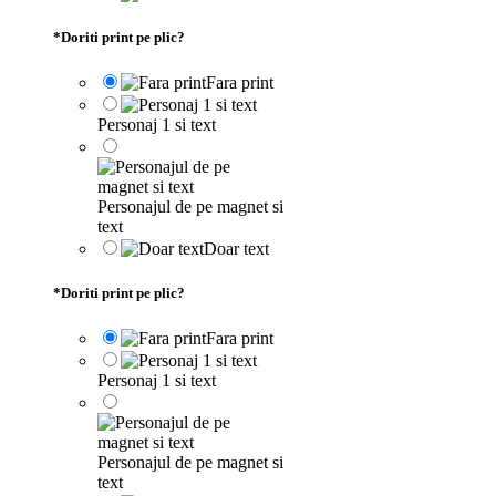
*
Doriti print pe plic?
Fara print
Personaj 1 si text
Personajul de pe magnet si
text
Doar text
*
Doriti print pe plic?
Fara print
Personaj 1 si text
Personajul de pe magnet si
text