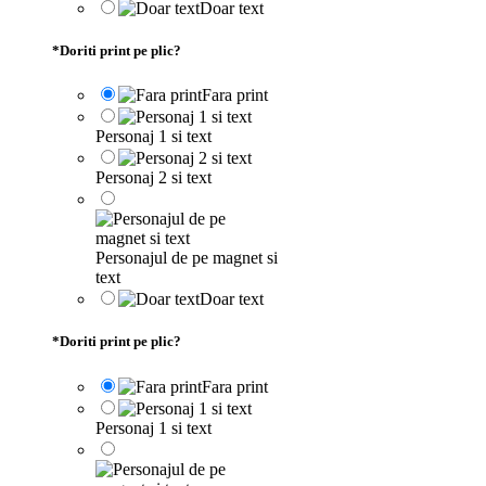
Doar text
*
Doriti print pe plic?
Fara print
Personaj 1 si text
Personaj 2 si text
Personajul de pe magnet si
text
Doar text
*
Doriti print pe plic?
Fara print
Personaj 1 si text