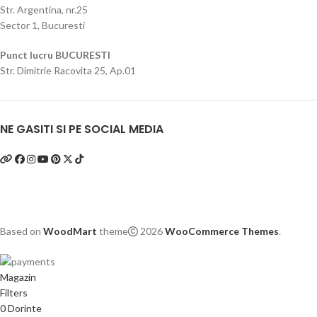
Str. Argentina, nr.25
Sector 1, Bucuresti
Punct lucru BUCURESTI
Str. Dimitrie Racovita 25, Ap.01
NE GASITI SI PE SOCIAL MEDIA
Based on
WoodMart
theme
2026
WooCommerce Themes
.
Magazin
Filters
0
Dorinte