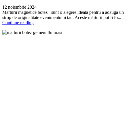
12 noiembrie 2024
Marturii magnetice botez - sunt o alegere ideala pentru a adăuga un
strop de originalitate evenimentului tau. Aceste mărturii pot fi fo...
Continue reading