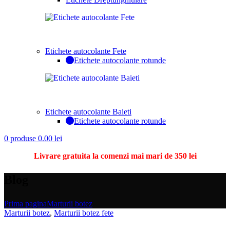
Etichete autocolante Fete
Etichete autocolante rotunde
Etichete autocolante Baieti
Etichete autocolante rotunde
0
produse
0.00
lei
Livrare gratuita la comenzi mai mari de 350 lei
Blog
Prima pagina
Marturii botez
Marturii botez
,
Marturii botez fete