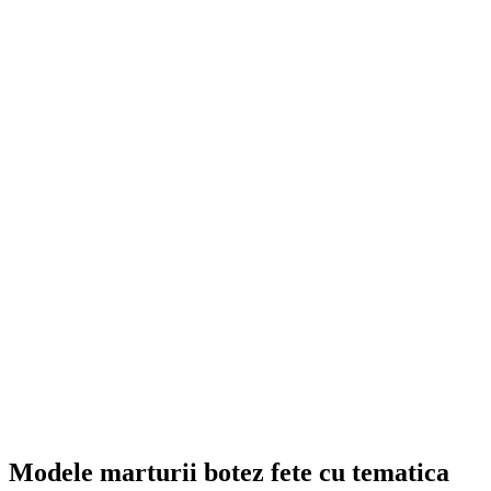
Modele marturii botez fete cu tematica