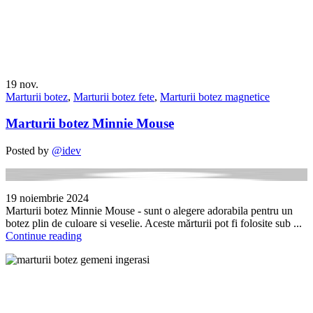
19
nov.
Marturii botez
,
Marturii botez fete
,
Marturii botez magnetice
Marturii botez Minnie Mouse
Posted by
@idev
19 noiembrie 2024
Marturii botez Minnie Mouse - sunt o alegere adorabila pentru un
botez plin de culoare si veselie. Aceste mărturii pot fi folosite sub ...
Continue reading