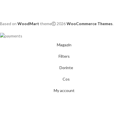
Based on
WoodMart
theme
2026
WooCommerce Themes
.
Magazin
Filters
Dorinte
Cos
My account