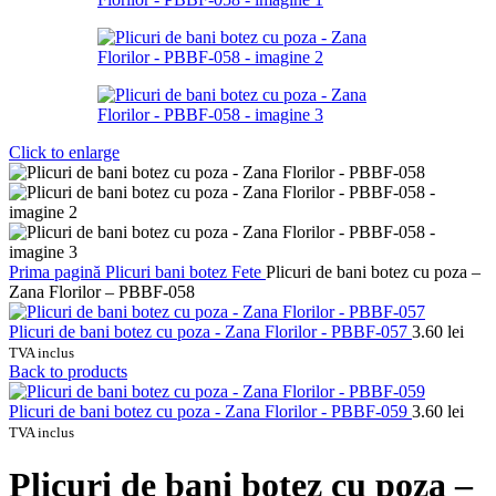
Click to enlarge
Prima pagină
Plicuri bani botez
Fete
Plicuri de bani botez cu poza –
Zana Florilor – PBBF-058
Plicuri de bani botez cu poza - Zana Florilor - PBBF-057
3.60
lei
TVA inclus
Back to products
Plicuri de bani botez cu poza - Zana Florilor - PBBF-059
3.60
lei
TVA inclus
Plicuri de bani botez cu poza –