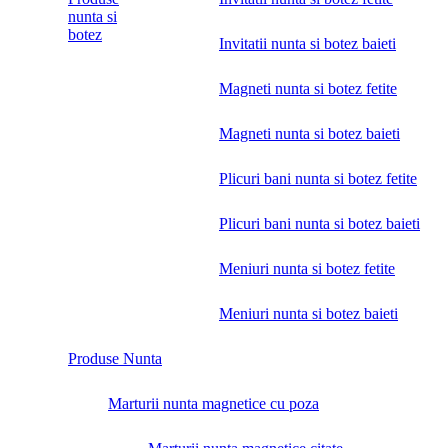
nunta si
botez
Invitatii nunta si botez baieti
Magneti nunta si botez fetite
Magneti nunta si botez baieti
Plicuri bani nunta si botez fetite
Plicuri bani nunta si botez baieti
Meniuri nunta si botez fetite
Meniuri nunta si botez baieti
Produse Nunta
Marturii nunta magnetice cu poza