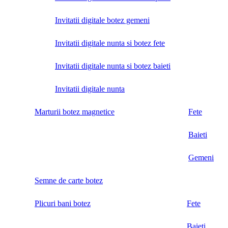
Invitatii digitale botez gemeni
Invitatii digitale nunta si botez fete
Invitatii digitale nunta si botez baieti
Invitatii digitale nunta
Marturii botez magnetice
Fete
Baieti
Gemeni
Semne de carte botez
Plicuri bani botez
Fete
Baieti