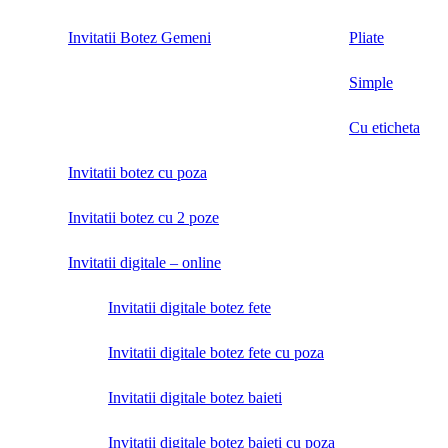
Invitatii Botez Gemeni
Pliate
Simple
Cu eticheta
Invitatii botez cu poza
Invitatii botez cu 2 poze
Invitatii digitale – online
Invitatii digitale botez fete
Invitatii digitale botez fete cu poza
Invitatii digitale botez baieti
Invitatii digitale botez baieti cu poza