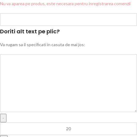
Nu va aparea pe produs, este necesara pentru inregistrarea comenzii
Doriti alt text pe plic?
Va rugam sa il specificati in casuta de mai jos: