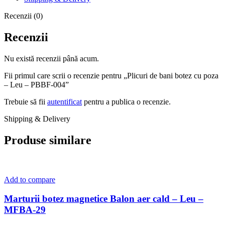
Recenzii (0)
Recenzii
Nu există recenzii până acum.
Fii primul care scrii o recenzie pentru „Plicuri de bani botez cu poza
– Leu – PBBF-004”
Trebuie să fii
autentificat
pentru a publica o recenzie.
Shipping & Delivery
Produse similare
Add to compare
Marturii botez magnetice Balon aer cald – Leu –
MFBA-29