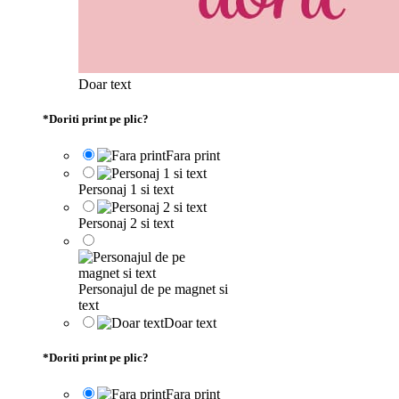
Doar text
*
Doriti print pe plic?
Fara print
Personaj 1 si text
Personaj 2 si text
Personajul de pe magnet si
text
Doar text
*
Doriti print pe plic?
Fara print