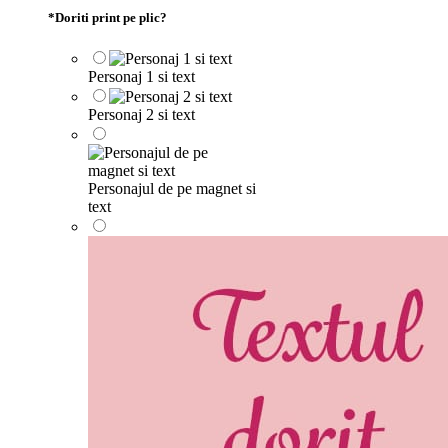
*
Doriti print pe plic?
Personaj 1 si text
Personaj 2 si text
Personajul de pe magnet si
text