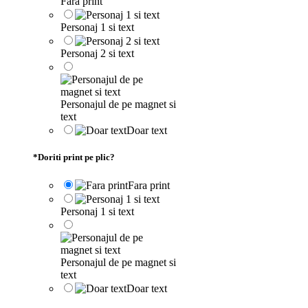
Fara print
Personaj 1 si text
Personaj 2 si text
Personajul de pe magnet si
text
Doar text
*
Doriti print pe plic?
Fara print
Personaj 1 si text
Personajul de pe magnet si
text
Doar text