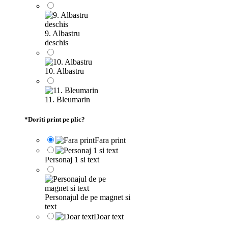
9. Albastru
deschis
10. Albastru
11. Bleumarin
*
Doriti print pe plic?
Fara print
Personaj 1 si text
Personajul de pe magnet si
text
Doar text