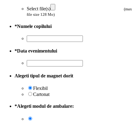
Select file(s)
(max
file size 128 Mo)
*
Numele copilului
*
Data evenimentului
Alegeti tipul de magnet dorit
Flexibil
Cartonat
*
Alegeti modul de ambalare: