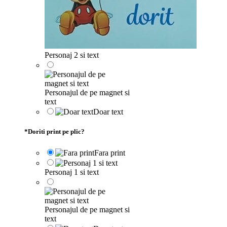
Personaj 2 si text
Personajul de pe magnet si
text
Doar text
*
Doriti print pe plic?
Fara print
Personaj 1 si text
Personajul de pe magnet si
text