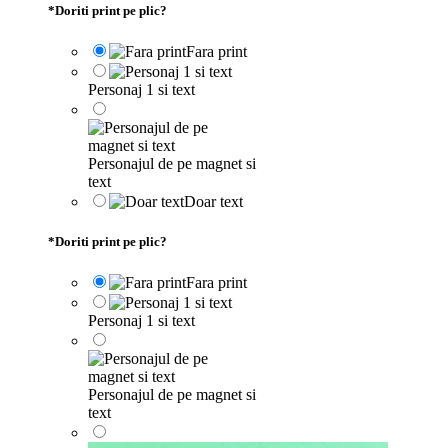
*
Doriti print pe plic?
Fara print
Personaj 1 si text
Personajul de pe magnet si
text
Doar text
*
Doriti print pe plic?
Fara print
Personaj 1 si text
Personajul de pe magnet si
text