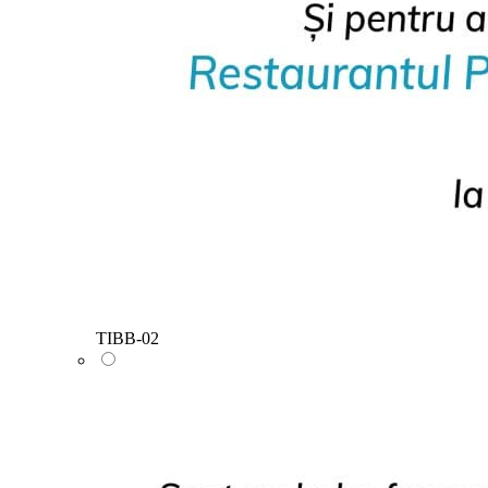
TIBB-02