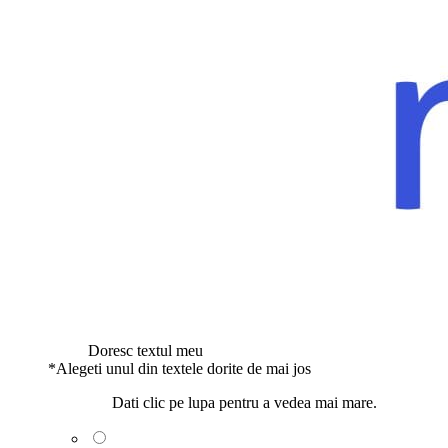
Doresc textul meu
*
Alegeti unul din textele dorite de mai jos
Dati clic pe lupa pentru a vedea mai mare.