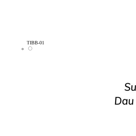
TIBB-01