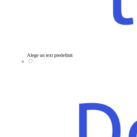
Alege un text predefinit