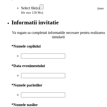
Select file(s)
(max
file size 128 Mo)
Informatii invitatie
Va rugam sa completati informatiile necesare pentru realizarea
simularii
*
Numele copilului
*
Data evenimentului
*
Numele parintilor
*
Numele nasilor