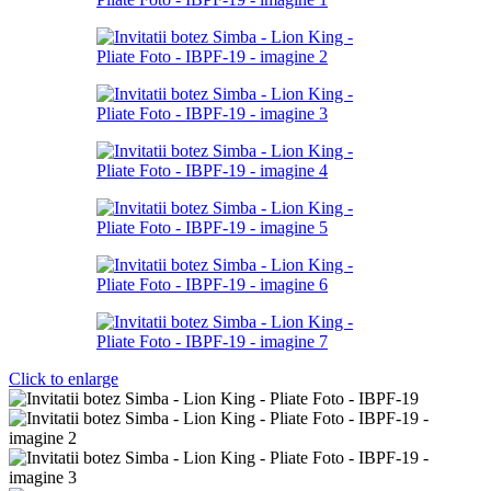
Click to enlarge