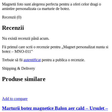
Magnetii foto sunt alegerea perfecta pentru a oferi celor dragi o
amintire personalizata ca marturie de botez.
Recenzii (0)
Recenzii
Nu există recenzii până acum.
Fii primul care scrii o recenzie pentru „Magnet personalizat nunta si
botez – MNO-011”
Trebuie să fii
autentificat
pentru a publica o recenzie.
Shipping & Delivery
Produse similare
Add to compare
Marturii botez magnetice Balon aer cald – Ursulet –