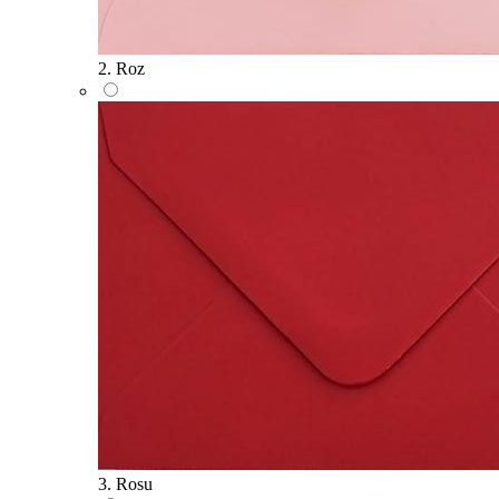
2. Roz
3. Rosu