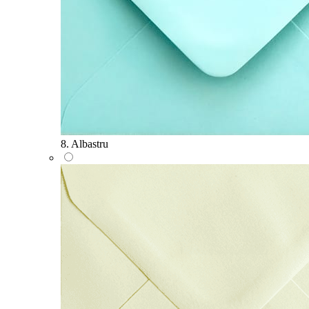
8. Albastru