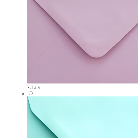
7. Lila