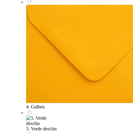
4. Galben
5. Verde deschis