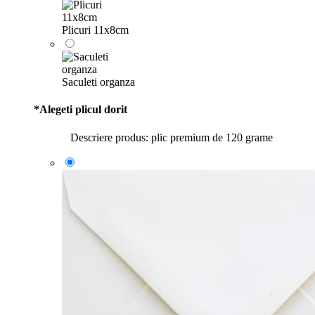
Plicuri 11x8cm
Saculeti organza
*
Alegeti plicul dorit
Descriere produs: plic premium de 120 grame