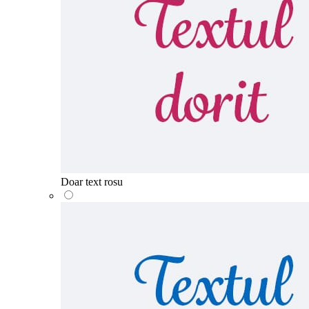
Doar text rosu