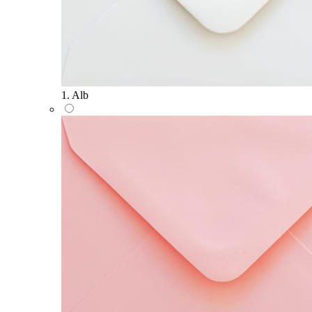
1. Alb