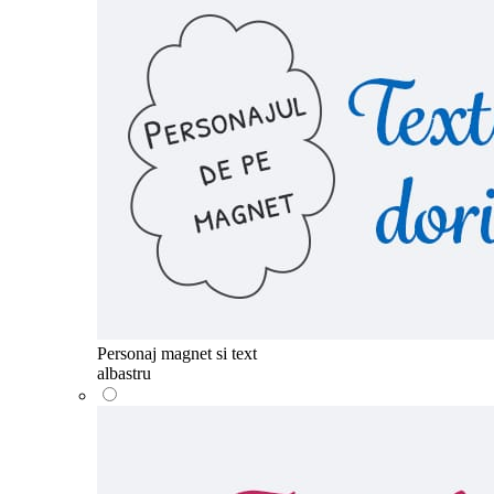
Personaj magnet si text
albastru