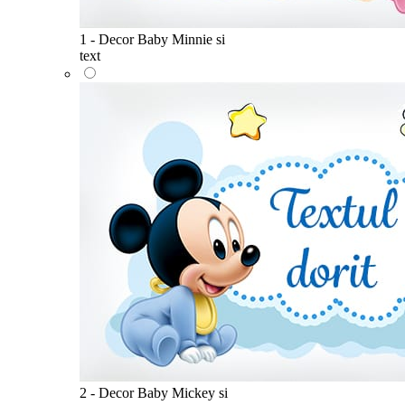
1 - Decor Baby Minnie si
text
2 - Decor Baby Mickey si