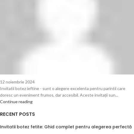
12 noiembrie 2024
Invitatii botez ieftine - sunt o alegere excelenta pentru parintii care
doresc un eveniment frumos, dar accesibil. Aceste invitații sun...
Continue reading
RECENT POSTS
Invitatii botez fetite: Ghid complet pentru alegerea perfectă