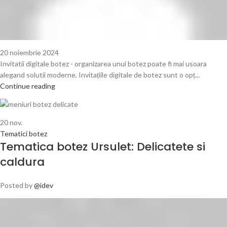
20 noiembrie 2024
Invitatii digitale botez - organizarea unui botez poate fi mai usoara
alegand solutii moderne. Invitațiile digitale de botez sunt o opț...
Continue reading
20
nov.
Tematici botez
Tematica botez Ursulet: Delicatete si
caldura
Posted by
@idev