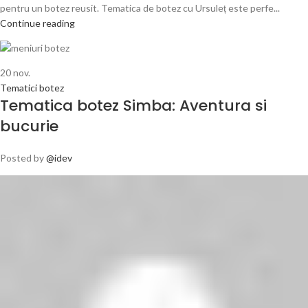
pentru un botez reusit. Tematica de botez cu Ursuleț este perfe...
Continue reading
20
nov.
Tematici botez
Tematica botez Simba: Aventura si
bucurie
Posted by
@idev