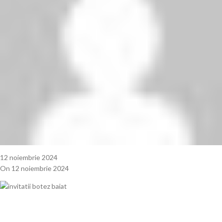
12 noiembrie 2024
On 12 noiembrie 2024