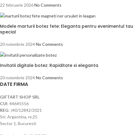
22 februarie 2026
No Comments
Modele marturii botez fete: Eleganta pentru evenimentul tau
special
20 noiembrie 2024
No Comments
Invitatii digitale botez: Rapiditate si eleganta
20 noiembrie 2024
No Comments
DATE FIRMA
GIFTART SHOP SRL
CUI
: 44645556
REG
: J40/12842/2021
Str. Argentina, nr.25
Sector 1, Bucuresti