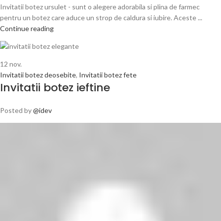
Invitatii botez ursulet - sunt o alegere adorabila si plina de farmec
pentru un botez care aduce un strop de caldura si iubire. Aceste ...
Continue reading
12
nov.
Invitatii botez deosebite
,
Invitatii botez fete
Invitatii botez ieftine
Posted by
@idev