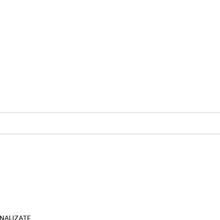
NALIZATE