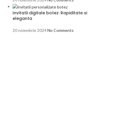
Invitatii digitale botez: Rapiditate si
eleganta
20 noiembrie 2024
No Comments