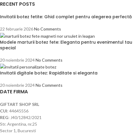
RECENT POSTS
Invitatii botez fetite: Ghid complet pentru alegerea perfectă
22 februarie 2026
No Comments
Modele marturii botez fete: Eleganta pentru evenimentul tau
special
20 noiembrie 2024
No Comments
Invitatii digitale botez: Rapiditate si eleganta
20 noiembrie 2024
No Comments
DATE FIRMA
GIFTART SHOP SRL
CUI
: 44645556
REG
: J40/12842/2021
Str. Argentina, nr.25
Sector 1, Bucuresti