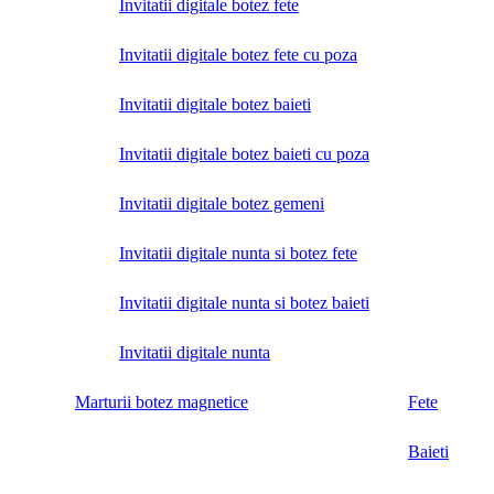
Invitatii digitale botez fete
Invitatii digitale botez fete cu poza
Invitatii digitale botez baieti
Invitatii digitale botez baieti cu poza
Invitatii digitale botez gemeni
Invitatii digitale nunta si botez fete
Invitatii digitale nunta si botez baieti
Invitatii digitale nunta
Marturii botez magnetice
Fete
Baieti