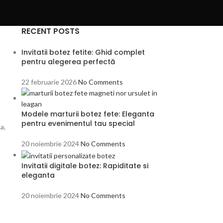
RECENT POSTS
Invitatii botez fetite: Ghid complet
pentru alegerea perfectă
22 februarie 2026
No Comments
Modele marturii botez fete: Eleganta
pentru evenimentul tau special
a,
20 noiembrie 2024
No Comments
Invitatii digitale botez: Rapiditate si
eleganta
20 noiembrie 2024
No Comments