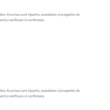
lor. Acestea sunt tiparite, asamblate si pregatite de
ntru verificare si confirmare.
lor. Acestea sunt tiparite, asamblate si pregatite de
ntru verificare si confirmare.