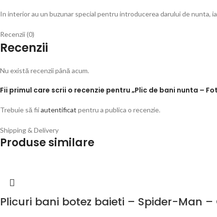
In interior au un buzunar special pentru introducerea darului de nunta, i
Recenzii (0)
Recenzii
Nu există recenzii până acum.
Fii primul care scrii o recenzie pentru „Plic de bani nunta –
Trebuie să fii
autentificat
pentru a publica o recenzie.
Shipping & Delivery
Produse similare
Plicuri bani botez baieti – Spider-Man 