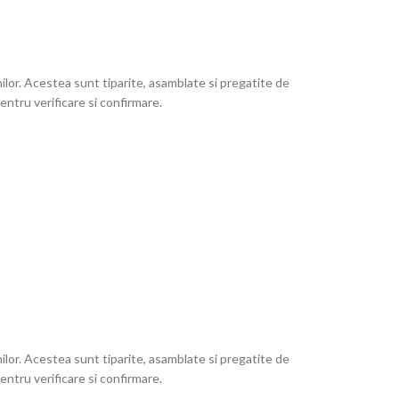
lor. Acestea sunt tiparite, asamblate si pregatite de
ntru verificare si confirmare.
lor. Acestea sunt tiparite, asamblate si pregatite de
ntru verificare si confirmare.