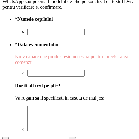
WhatsApp sau pe email modelul de plic personalizat cu textul Dvs.
pentru verificare si confirmare.
*
Numele copilului
*
Data evenimentului
Nu va aparea pe produs, este necesara pentru inregistrarea
comenzii
Doriti alt text pe plic?
Va rugam sa il specificati in casuta de mai jos: