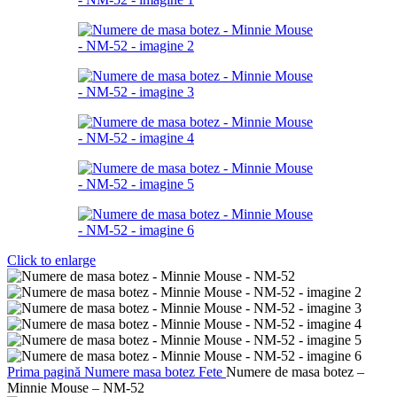
Click to enlarge
Prima pagină
Numere masa botez
Fete
Numere de masa botez –
Minnie Mouse – NM-52