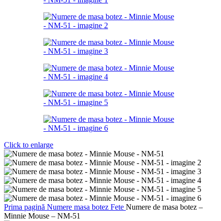
Click to enlarge
Prima pagină
Numere masa botez
Fete
Numere de masa botez –
Minnie Mouse – NM-51