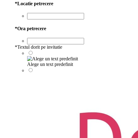
*
Locatie petrecere
*
Ora petrecere
*
Textul dorit pe invitatie
Alege un text predefinit