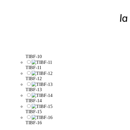
TIBF-10
TIBF-11
TIBF-12
TIBF-13
TIBF-14
TIBF-15
TIBF-16