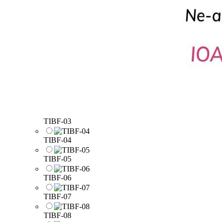
TIBF-03
TIBF-04
TIBF-05
TIBF-06
TIBF-07
TIBF-08