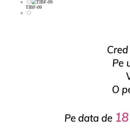
TIBF-09