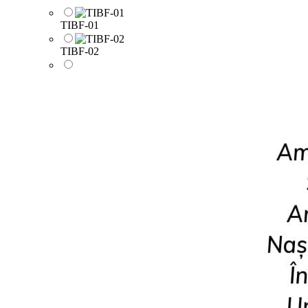
TIBF-01
TIBF-02