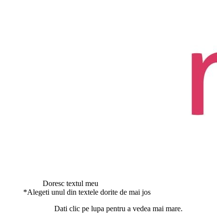
Doresc textul meu
*
Alegeti unul din textele dorite de mai jos
Dati clic pe lupa pentru a vedea mai mare.