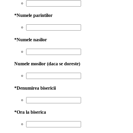
*
Numele parintilor
*
Numele nasilor
Numele mosilor (daca se doreste)
*
Denumirea bisericii
*
Ora la biserica