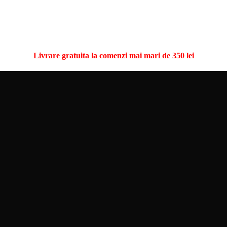
Livrare gratuita la comenzi mai mari de 350 lei