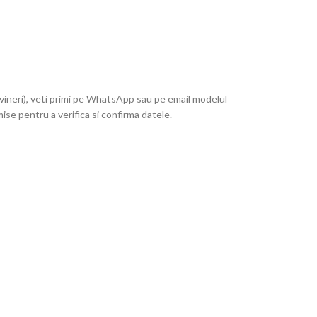
vineri), veti primi pe WhatsApp sau pe email modelul
mise pentru a verifica si confirma datele.