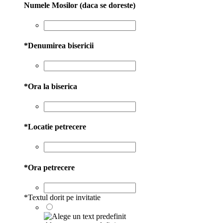
Numele Mosilor (daca se doreste)
*
Denumirea bisericii
*
Ora la biserica
*
Locatie petrecere
*
Ora petrecere
*
Textul dorit pe invitatie