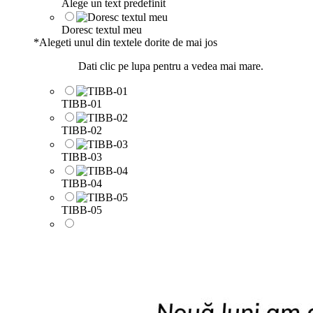
Alege un text predefinit
Doresc textul meu
*
Alegeti unul din textele dorite de mai jos
Dati clic pe lupa pentru a vedea mai mare.
TIBB-01
TIBB-02
TIBB-03
TIBB-04
TIBB-05