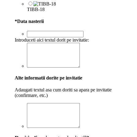
TIBB-18
*
Data nasterii
Introduceti aici textul dorit pe invitatie:
Alte informatii dorite pe invitatie
Adaugati textul asa cum doriti sa apara pe invitatie
(confirmare, etc.)