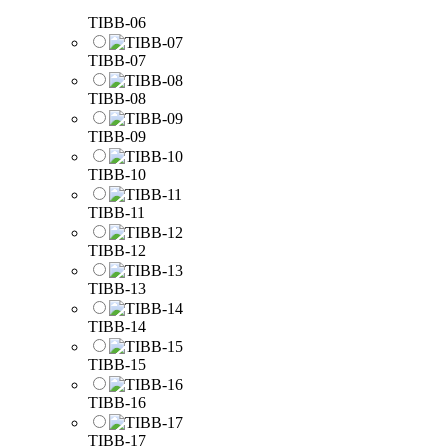
TIBB-06
TIBB-07
TIBB-08
TIBB-09
TIBB-10
TIBB-11
TIBB-12
TIBB-13
TIBB-14
TIBB-15
TIBB-16
TIBB-17