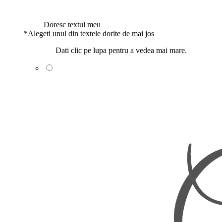
Doresc textul meu
*
Alegeti unul din textele dorite de mai jos
Dati clic pe lupa pentru a vedea mai mare.