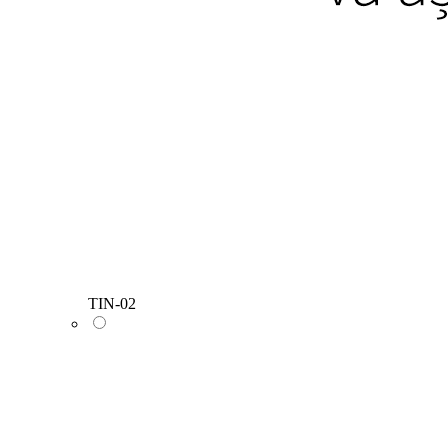
TIN-02