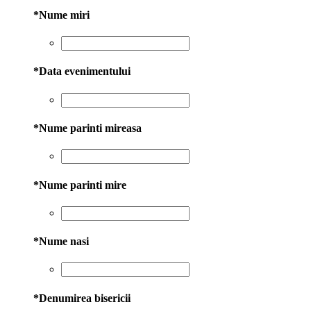
*
Nume miri
*
Data evenimentului
*
Nume parinti mireasa
*
Nume parinti mire
*
Nume nasi
*
Denumirea bisericii