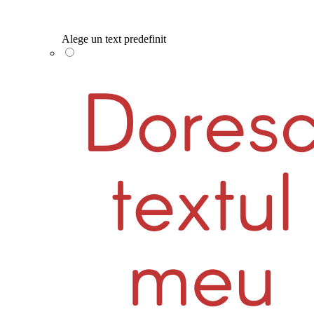
Alege un text predefinit