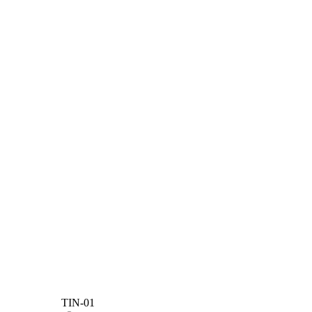
TIN-01