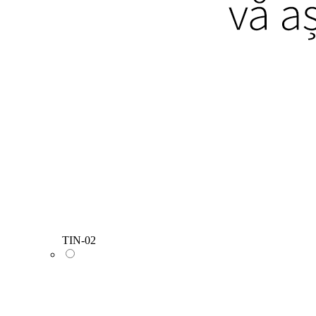
TIN-02