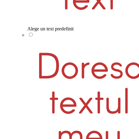
Alege un text predefinit