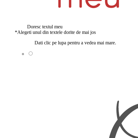
Doresc textul meu
*
Alegeti unul din textele dorite de mai jos
Dati clic pe lupa pentru a vedea mai mare.