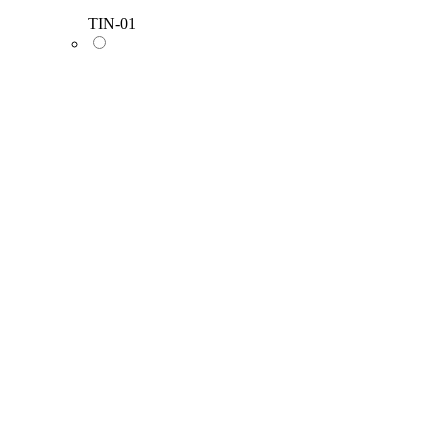
TIN-01