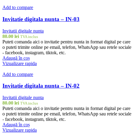
Add to compare
Invitatie digitala nunta – IN-03
Invitatii digitale nunta
80.00
lei
TVA inclus
Puteti comanda aici o invitatie pentru nunta in format digital pe care
o puteti trimite online pe email, telefon, WhatsApp sau retele sociale
- facebook, instagram, tiktok, etc.
Adaugă în coș
Vizualizare rapida
Add to compare
Invitatie digitala nunta – IN-02
Invitatii digitale nunta
80.00
lei
TVA inclus
Puteti comanda aici o invitatie pentru nunta in format digital pe care
o puteti trimite online pe email, telefon, WhatsApp sau retele sociale
- facebook, instagram, tiktok, etc.
Adaugă în coș
Vizualizare rapida