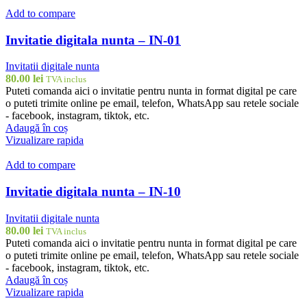
Add to compare
Invitatie digitala nunta – IN-01
Invitatii digitale nunta
80.00
lei
TVA inclus
Puteti comanda aici o invitatie pentru nunta in format digital pe care
o puteti trimite online pe email, telefon, WhatsApp sau retele sociale
- facebook, instagram, tiktok, etc.
Adaugă în coș
Vizualizare rapida
Add to compare
Invitatie digitala nunta – IN-10
Invitatii digitale nunta
80.00
lei
TVA inclus
Puteti comanda aici o invitatie pentru nunta in format digital pe care
o puteti trimite online pe email, telefon, WhatsApp sau retele sociale
- facebook, instagram, tiktok, etc.
Adaugă în coș
Vizualizare rapida