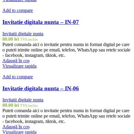
Add to compare
Invitatie digitala nunta – IN-07
Invitatii digitale nunta
80.00
lei
TVA inclus
Puteti comanda aici o invitatie pentru nunta in format digital pe care
o puteti trimite online pe email, telefon, WhatsApp sau retele sociale
- facebook, instagram, tiktok, etc.
Adaugă în coș
Vizualizare rapida
Add to compare
Invitatie digitala nunta – IN-06
Invitatii digitale nunta
80.00
lei
TVA inclus
Puteti comanda aici o invitatie pentru nunta in format digital pe care
o puteti trimite online pe email, telefon, WhatsApp sau retele sociale
- facebook, instagram, tiktok, etc.
Adaugă în coș
Vizualizare rapida