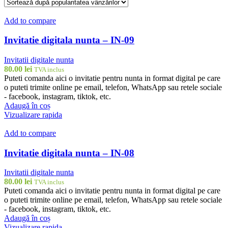
Add to compare
Invitatie digitala nunta – IN-09
Invitatii digitale nunta
80.00
lei
TVA inclus
Puteti comanda aici o invitatie pentru nunta in format digital pe care
o puteti trimite online pe email, telefon, WhatsApp sau retele sociale
- facebook, instagram, tiktok, etc.
Adaugă în coș
Vizualizare rapida
Add to compare
Invitatie digitala nunta – IN-08
Invitatii digitale nunta
80.00
lei
TVA inclus
Puteti comanda aici o invitatie pentru nunta in format digital pe care
o puteti trimite online pe email, telefon, WhatsApp sau retele sociale
- facebook, instagram, tiktok, etc.
Adaugă în coș
Vizualizare rapida