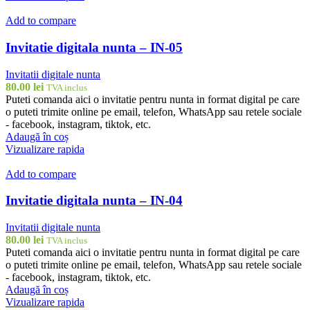
Add to compare
Invitatie digitala nunta – IN-05
Invitatii digitale nunta
80.00
lei
TVA inclus
Puteti comanda aici o invitatie pentru nunta in format digital pe care
o puteti trimite online pe email, telefon, WhatsApp sau retele sociale
- facebook, instagram, tiktok, etc.
Adaugă în coș
Vizualizare rapida
Add to compare
Invitatie digitala nunta – IN-04
Invitatii digitale nunta
80.00
lei
TVA inclus
Puteti comanda aici o invitatie pentru nunta in format digital pe care
o puteti trimite online pe email, telefon, WhatsApp sau retele sociale
- facebook, instagram, tiktok, etc.
Adaugă în coș
Vizualizare rapida