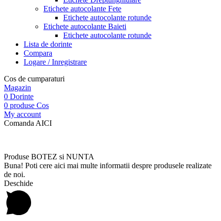
Etichete autocolante Fete
Etichete autocolante rotunde
Etichete autocolante Baieti
Etichete autocolante rotunde
Lista de dorinte
Compara
Logare / Inregistrare
Cos de cumparaturi
Magazin
0
Dorinte
0
produse
Cos
My account
Comanda AICI
Produse BOTEZ si NUNTA
Buna! Poti cere aici mai multe informatii despre produsele realizate
de noi.
Deschide