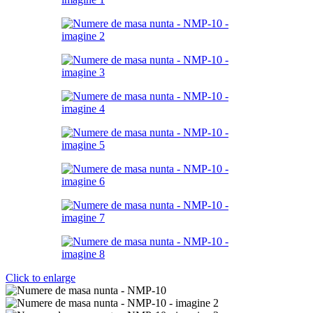
Click to enlarge