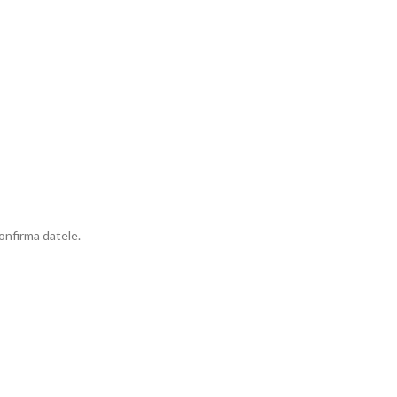
onfirma datele.