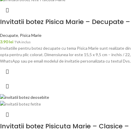
Invitatii botez Pisica Marie – Decupate 
Decupate
,
Pisica Marie
3.90
lei
TVA inclus
Invitatiile pentru botez decupate cu tema Pisica Marie sunt realizate din 
opta pentru plic colorat. Dimensiunea lor este 15,5 x 9,5 cm – inchis / 22
WhatsApp sau pe email modelul de invitatie personalizata cu textul Dvs. p
Invitatii botez Pisicuta Marie – Clasice 