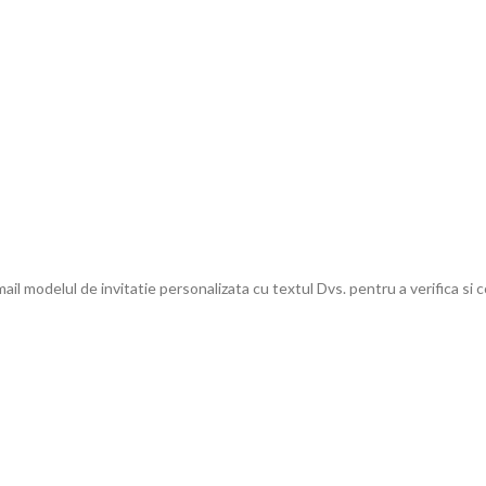
 modelul de invitatie personalizata cu textul Dvs. pentru a verifica si c