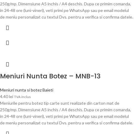
250g/mp. Dimensiune A5 inchis / A4 deschis. Dupa ce primim comanda,
in 24-48 ore (luni-vineri), veti primi pe WhatsApp sau pe email modelul
de meniu personalizat cu textul Dvs. pentru a verifica si confirma datele.
Meniuri Nunta Botez – MNB-13
Meniuri nunta si botez Baieti
4.40
lei
TVA inclus
Meniurile pentru botez tip carte sunt realizate din carton mat de
250g/mp. Dimensiune A5 inchis / A4 deschis. Dupa ce primim comanda,
in 24-48 ore (luni-vineri), veti primi pe WhatsApp sau pe email modelul
de meniu personalizat cu textul Dvs. pentru a verifica si confirma datele.