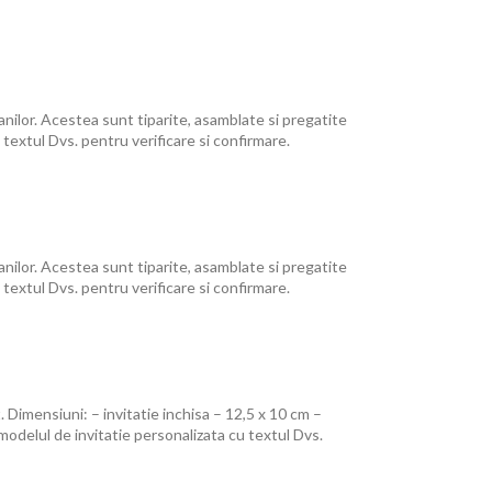
nilor. Acestea sunt tiparite, asamblate si pregatite
textul Dvs. pentru verificare si confirmare.
nilor. Acestea sunt tiparite, asamblate si pregatite
textul Dvs. pentru verificare si confirmare.
. Dimensiuni: – invitatie inchisa – 12,5 x 10 cm –
modelul de invitatie personalizata cu textul Dvs.