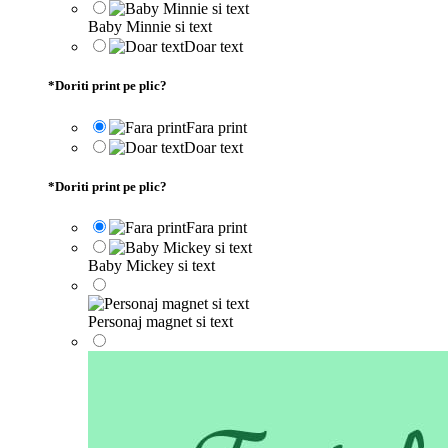
Baby Minnie si text
Doar text
*
Doriti print pe plic?
Fara print
Doar text
*
Doriti print pe plic?
Fara print
Baby Mickey si text
Personaj magnet si text