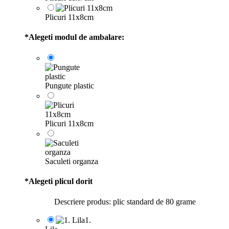
Plicuri 11x8cm
*
Alegeti modul de ambalare:
Pungute plastic
Plicuri 11x8cm
Saculeti organza
*
Alegeti plicul dorit
Descriere produs: plic standard de 80 grame
1.