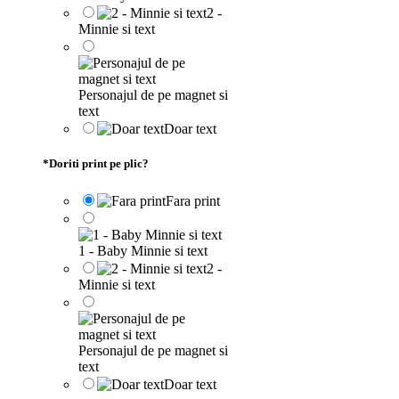
2 -
Minnie si text
Personajul de pe magnet si
text
Doar text
*
Doriti print pe plic?
Fara print
1 - Baby Minnie si text
2 -
Minnie si text
Personajul de pe magnet si
text
Doar text