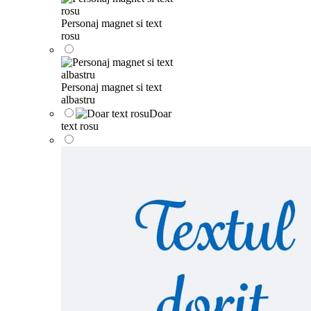
Personaj magnet si text
rosu
Personaj magnet si text
albastru
Doar
text rosu