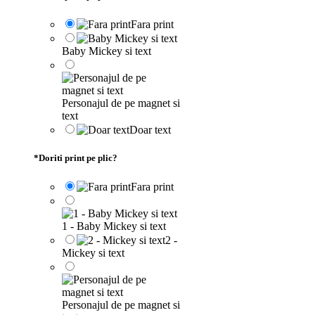
Fara print
Baby Mickey si text
Personajul de pe magnet si
text
Doar text
*
Doriti print pe plic?
Fara print
1 - Baby Mickey si text
2 -
Mickey si text
Personajul de pe magnet si