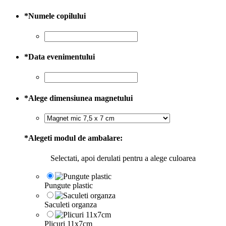
*
Numele copilului
*
Data evenimentului
*
Alege dimensiunea magnetului
*
Alegeti modul de ambalare:
Selectati, apoi derulati pentru a alege culoarea
Pungute plastic
Saculeti organza
Plicuri 11x7cm