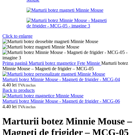
Click to enlarge
Prima pagină
Marturii botez magnetice
Fete
Minnie
Marturii botez
Minnie Mouse – Magneti de frigider – MCG-05
Marturii botez Minnie Mouse - Magneti de frigider - MCG-04
4.40
lei
TVA inclus
Back to products
Marturii botez Minnie Mouse - Magneti de frigider - MCG-06
4.40
lei
TVA inclus
Marturii botez Minnie Mouse –
Magneti de frigider – MCG-05