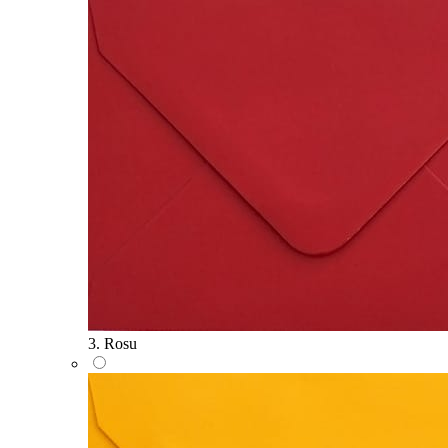
3. Rosu