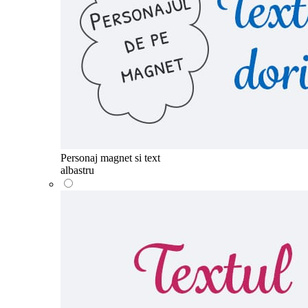
Personaj magnet si text
albastru