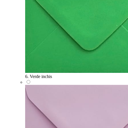
6. Verde inchis