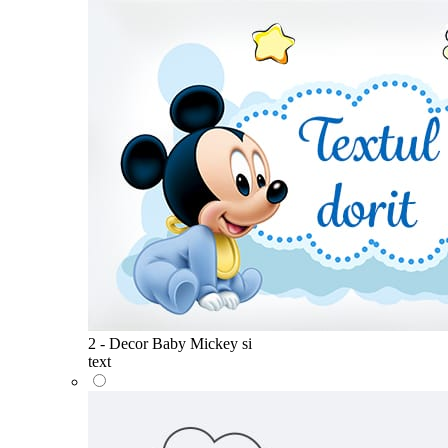
2 - Decor Baby Mickey si
text