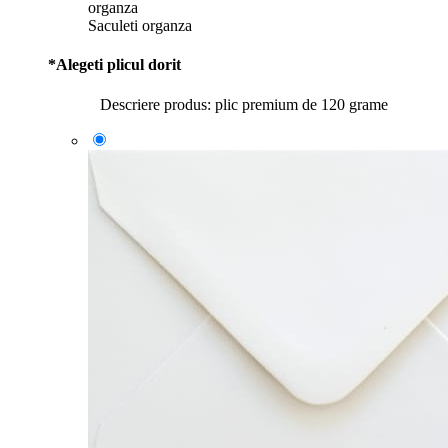
Saculeti organza
*
Alegeti plicul dorit
Descriere produs: plic premium de 120 grame