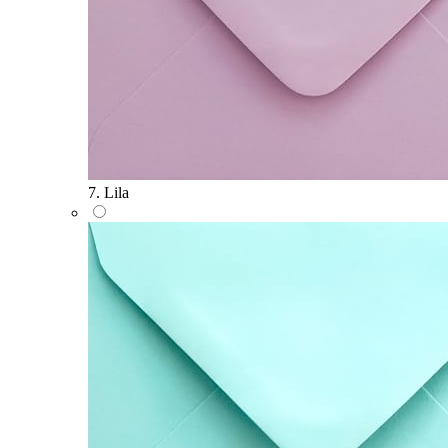
7. Lila