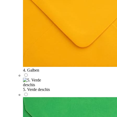
4. Galben
5. Verde deschis