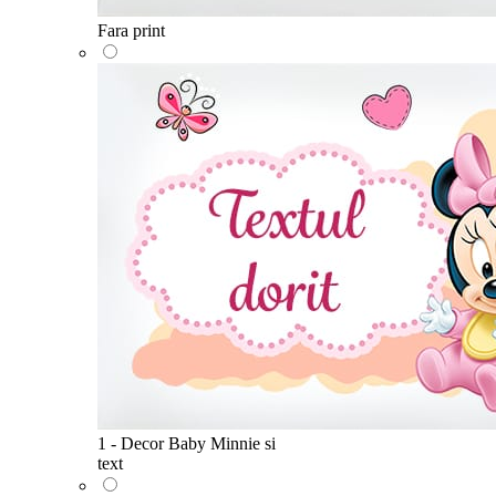
Fara print
1 - Decor Baby Minnie si
text