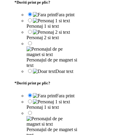
*
Doriti print pe plic?
Fara print
Personaj 1 si text
Personaj 2 si text
Personajul de pe magnet si
text
Doar text
*
Doriti print pe plic?
Fara print
Personaj 1 si text
Personajul de pe magnet si
text