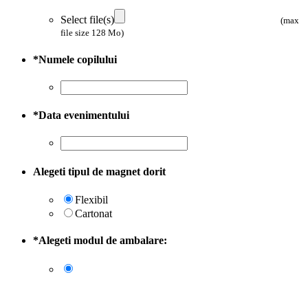
Select file(s)
(max
file size 128 Mo)
*
Numele copilului
*
Data evenimentului
Alegeti tipul de magnet dorit
Flexibil
Cartonat
*
Alegeti modul de ambalare: