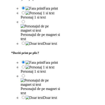
Fara print
Personaj 1 si text
Personajul de pe magnet si
text
Doar text
*
Doriti print pe plic?
Fara print
Personaj 1 si text
Personajul de pe magnet si
text
Doar text