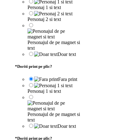
Personaj 1 si text
Personaj 2 si text
Personajul de pe magnet si
text
Doar text
*
Doriti print pe plic?
Fara print
Personaj 1 si text
Personajul de pe magnet si
text
Doar text
*
Doriti print pe plic?