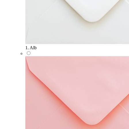
1. Alb