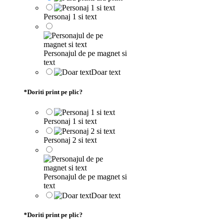
Personaj 1 si text
Personajul de pe magnet si
text
Doar text
*
Doriti print pe plic?
Personaj 1 si text
Personaj 2 si text
Personajul de pe magnet si
text
Doar text
*
Doriti print pe plic?