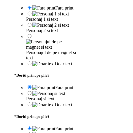
Fara print
Personaj 1 si text
Personaj 2 si text
Personajul de pe magnet si
text
Doar text
*
Doriti print pe plic?
Fara print
Personaj si text
Doar text
*
Doriti print pe plic?
Fara print