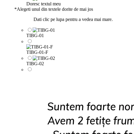
Doresc textul meu
*
Alegeti unul din textele dorite de mai jos
Dati clic pe lupa pentru a vedea mai mare.
TIBG-01
TIBG-01-F
TIBG-02