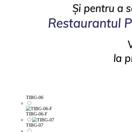
TIBG-06
TIBG-06-F
TIBG-07