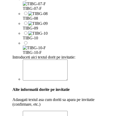
TIBG-07-F
TIBG-08
TIBG-09
TIBG-10
TIBG-10-F
Introduceti aici textul dorit pe invitatie:
Alte informatii dorite pe invitatie
Adaugati textul asa cum doriti sa apara pe invitatie
(confirmare, etc.)