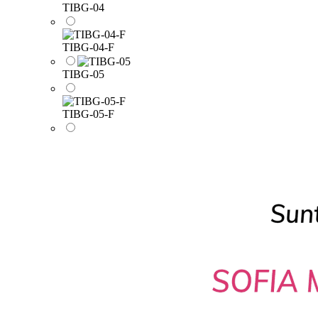
TIBG-04
TIBG-04-F
TIBG-05
TIBG-05-F