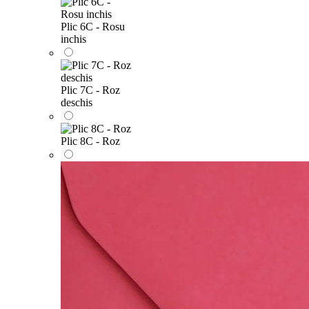
Plic 6C - Rosu
inchis
Plic 7C - Roz
deschis
Plic 8C - Roz