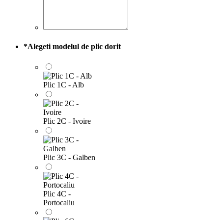
*
Alegeti modelul de plic dorit
Plic 1C - Alb
Plic 2C - Ivoire
Plic 3C - Galben
Plic 4C -
Portocaliu