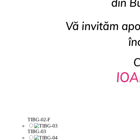
TIBG-02-F
TIBG-03