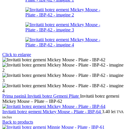
Click to enlarge
Prima pagină
Invitatii botez
Gemeni
Pliate
Invitatii botez gemeni
Mickey Mouse – Pliate – IBP-62
Invitatii botez gemeni Mickey Mouse - Pliate - IBP-64
3.40
lei
TVA
inclus
Back to products