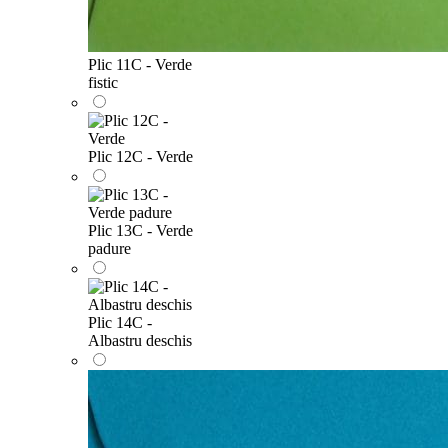
Plic 11C - Verde
fistic
Plic 12C - Verde
Plic 13C - Verde
padure
Plic 14C -
Albastru deschis