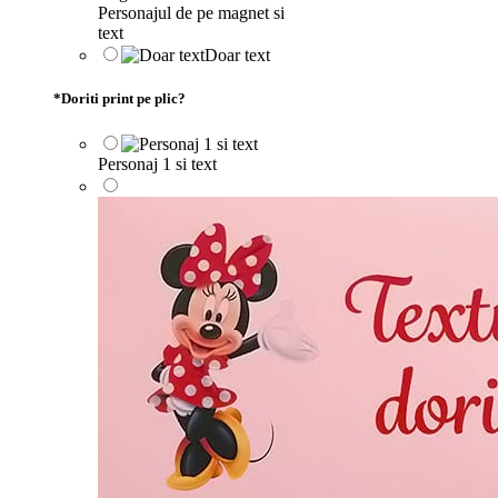
Personajul de pe magnet si
text
Doar text
*
Doriti print pe plic?
Personaj 1 si text