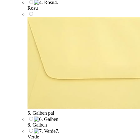
4.
Rosu
5. Galben pal
6. Galben
7.
Verde