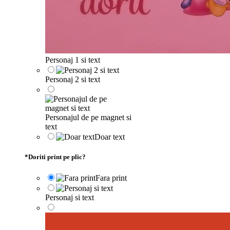
Personaj 1 si text
Personaj 2 si text
Personajul de pe magnet si
text
Doar text
*
Doriti print pe plic?
Fara print
Personaj si text