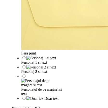
Fara print
Personaj 1 si text
Personaj 2 si text
Personajul de pe magnet si
text
Doar text