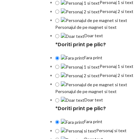
Personaj 1 si text
Personaj 2 si text
Personajul de pe magnet si text
Doar text
*
Doriti print pe plic?
Fara print
Personaj 1 si text
Personaj 2 si text
Personajul de pe magnet si text
Doar text
*
Doriti print pe plic?
Fara print
Personaj si text