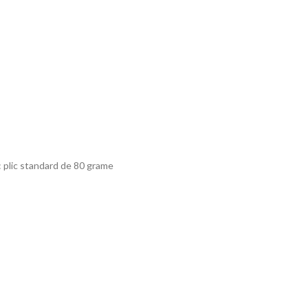
 plic standard de 80 grame