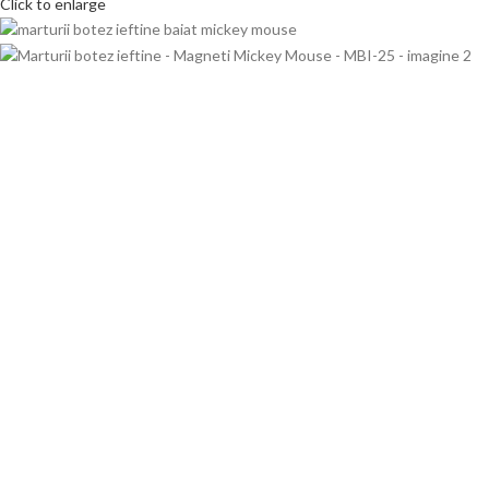
Click to enlarge