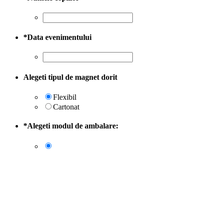
*
Data evenimentului
Alegeti tipul de magnet dorit
Flexibil
Cartonat
*
Alegeti modul de ambalare: