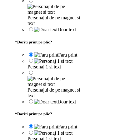
Personajul de pe magnet si
text
Doar text
*
Doriti print pe plic?
Fara print
Personaj 1 si text
Personajul de pe magnet si
text
Doar text
*
Doriti print pe plic?
Fara print
Personaj 1 si text