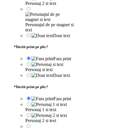
Personaj 2 si text
Personajul de pe magnet si
text
Doar text
*
Doriti print pe plic?
Fara print
Personaj si text
Doar text
*
Doriti print pe plic?
Fara print
Personaj 1 si text
Personaj 2 si text