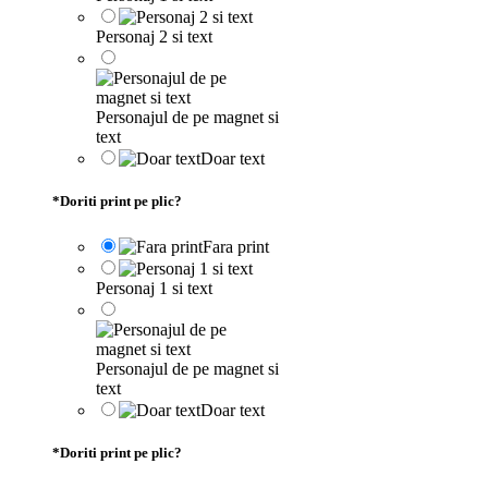
Personaj 2 si text
Personajul de pe magnet si
text
Doar text
*
Doriti print pe plic?
Fara print
Personaj 1 si text
Personajul de pe magnet si
text
Doar text
*
Doriti print pe plic?