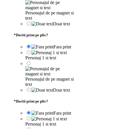
Personajul de pe magnet si
text
Doar text
*
Doriti print pe plic?
Fara print
Personaj 1 si text
Personajul de pe magnet si
text
Doar text
*
Doriti print pe plic?
Fara print
Personaj 1 si text