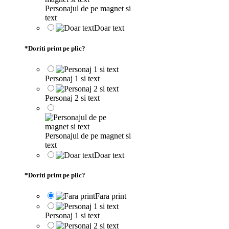
Personajul de pe magnet si
text
Doar text
*
Doriti print pe plic?
Personaj 1 si text
Personaj 2 si text
Personajul de pe magnet si
text
Doar text
*
Doriti print pe plic?
Fara print
Personaj 1 si text