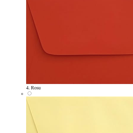
4. Rosu