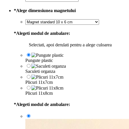
*
Alege dimensiunea magnetului
*
Alegeti modul de ambalare:
Selectati, apoi derulati pentru a alege culoarea
Pungute plastic
Saculeti organza
Plicuri 11x7cm
Plicuri 11x8cm
*
Alegeti modul de ambalare: