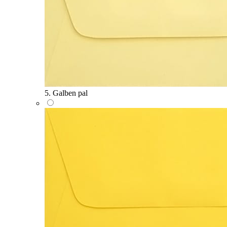
5. Galben pal