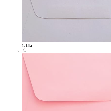
1. Lila