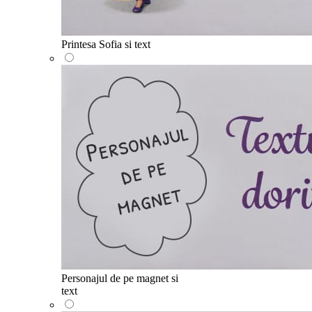
Printesa Sofia si text
Personajul de pe magnet si
text