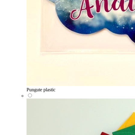
Pungute plastic