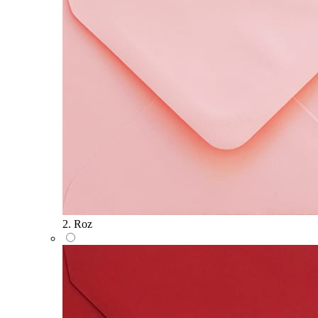
2. Roz