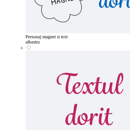
Personaj magnet si text
albastru