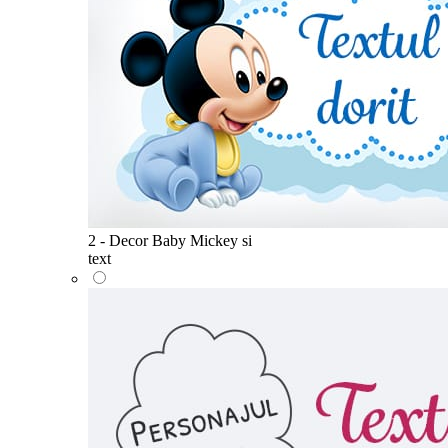
2 - Decor Baby Mickey si
text