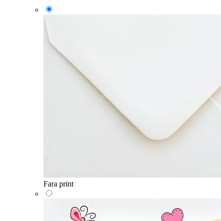
Fara print