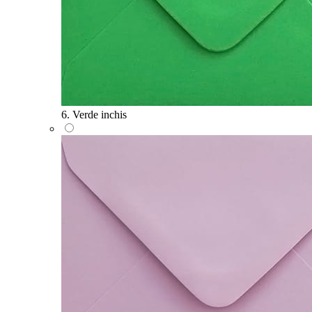
6. Verde inchis