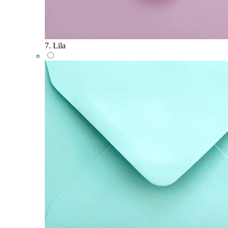
7. Lila