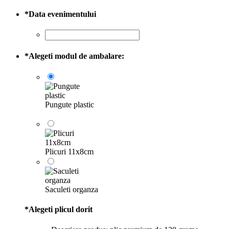
*
Data evenimentului
*
Alegeti modul de ambalare:
Pungute plastic
Plicuri 11x8cm
Saculeti organza
*
Alegeti plicul dorit