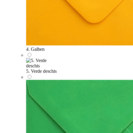
4. Galben
5. Verde deschis