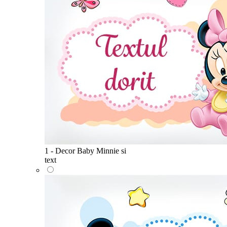
1 - Decor Baby Minnie si
text