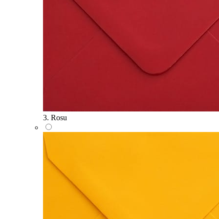
3. Rosu