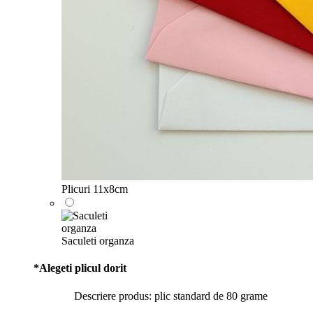
Plicuri 11x8cm
Saculeti organza
*
Alegeti plicul dorit
Descriere produs: plic standard de 80 grame