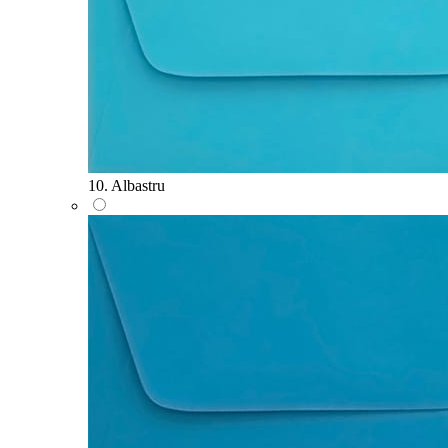
10. Albastru