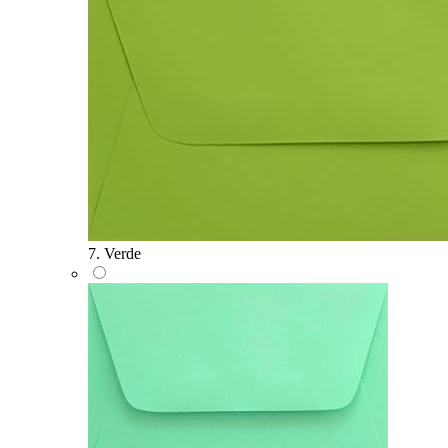
7. Verde