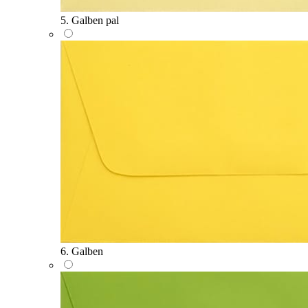
5. Galben pal
6. Galben