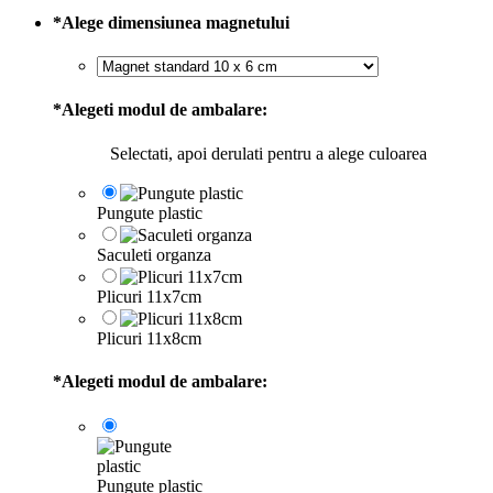
*
Alege dimensiunea magnetului
*
Alegeti modul de ambalare:
Selectati, apoi derulati pentru a alege culoarea
Pungute plastic
Saculeti organza
Plicuri 11x7cm
Plicuri 11x8cm
*
Alegeti modul de ambalare:
Pungute plastic