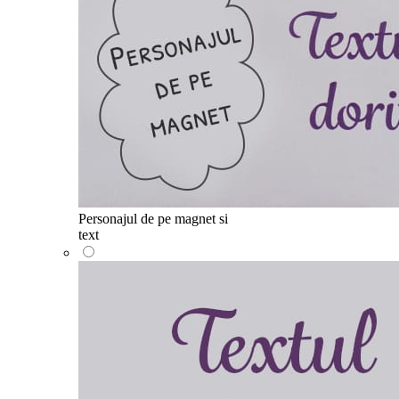
Personajul de pe magnet si
text