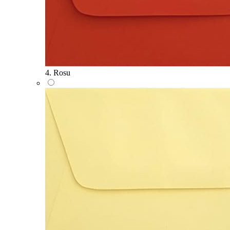
4. Rosu