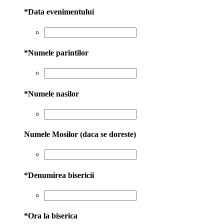
*
Data evenimentului
*
Numele parintilor
*
Numele nasilor
Numele Mosilor (daca se doreste)
*
Denumirea bisericii
*
Ora la biserica