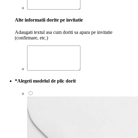
Alte informatii dorite pe invitatie
Adaugati textul asa cum doriti sa apara pe invitatie
(confirmare, etc.)
*
Alegeti modelul de plic dorit