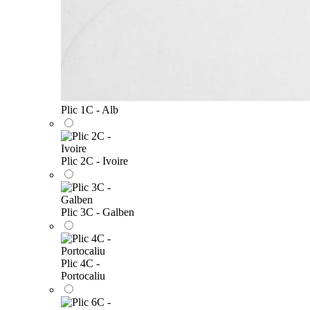
Plic 1C - Alb
Plic 2C - Ivoire
Plic 3C - Galben
Plic 4C -
Portocaliu