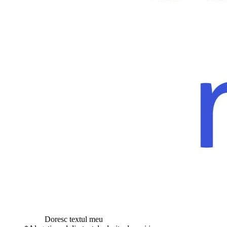
Doresc textul meu