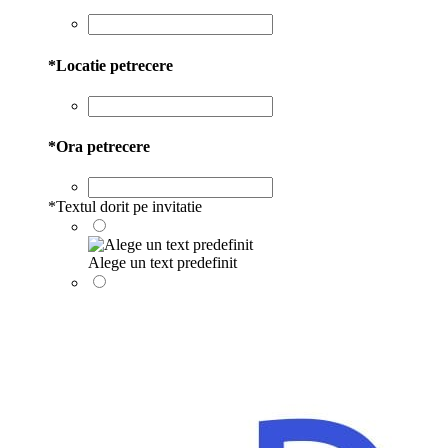
*
Locatie petrecere
*
Ora petrecere
*
Textul dorit pe invitatie
Alege un text predefinit