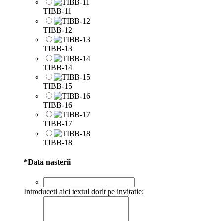
TIBB-11
TIBB-12
TIBB-13
TIBB-14
TIBB-15
TIBB-16
TIBB-17
TIBB-18
*
Data nasterii
Introduceti aici textul dorit pe invitatie: