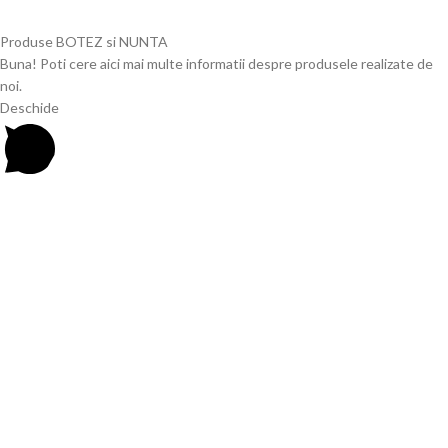
Produse BOTEZ si NUNTA
Buna! Poti cere aici mai multe informatii despre produsele realizate de
noi.
Deschide