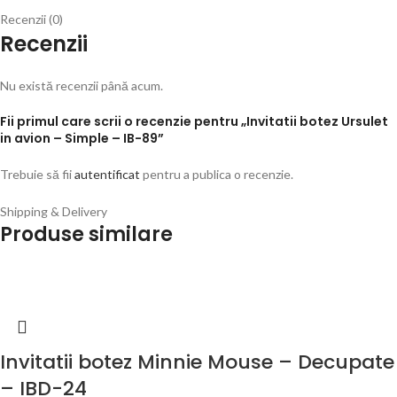
Recenzii (0)
Recenzii
Nu există recenzii până acum.
Fii primul care scrii o recenzie pentru „Invitatii botez Ursulet
in avion – Simple – IB-89”
Trebuie să fii
autentificat
pentru a publica o recenzie.
Shipping & Delivery
Produse similare
Invitatii botez Minnie Mouse – Decupate
– IBD-24