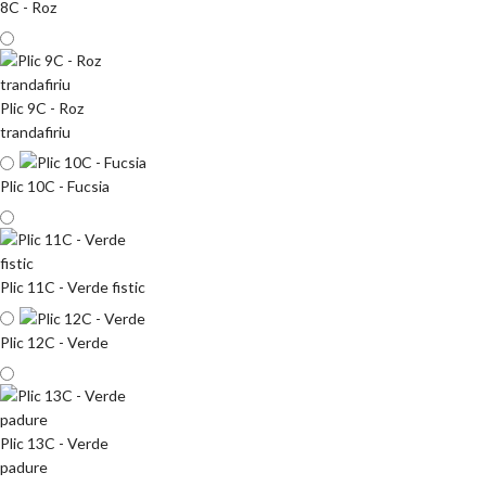
8C - Roz
Plic 9C - Roz
trandafiriu
Plic 10C - Fucsia
Plic 11C - Verde fistic
Plic 12C - Verde
Plic 13C - Verde
padure