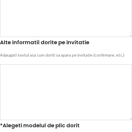
Alte informatii dorite pe invitatie
Adaugati textul asa cum doriti sa apara pe invitatie (confirmare, etc.)
*
Alegeti modelul de plic dorit