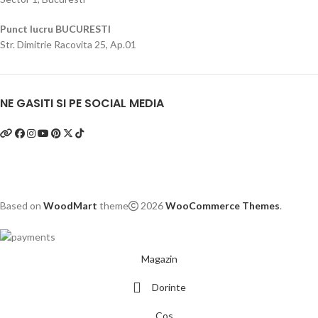
Punct lucru BUCURESTI
Str. Dimitrie Racovita 25, Ap.01
NE GASITI SI PE SOCIAL MEDIA
Based on
WoodMart
theme
2026
WooCommerce Themes
.
Magazin
Dorinte
Cos