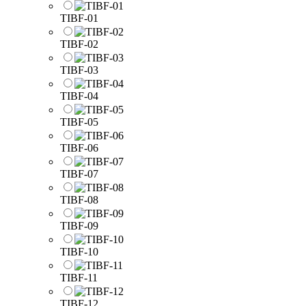
TIBF-01
TIBF-02
TIBF-03
TIBF-04
TIBF-05
TIBF-06
TIBF-07
TIBF-08
TIBF-09
TIBF-10
TIBF-11
TIBF-12