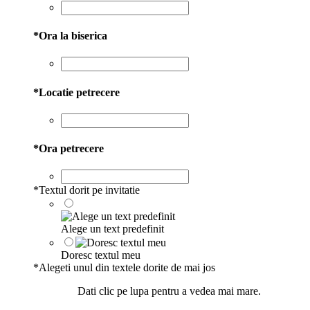
*
Ora la biserica
*
Locatie petrecere
*
Ora petrecere
*
Textul dorit pe invitatie
Alege un text predefinit
Doresc textul meu
*
Alegeti unul din textele dorite de mai jos
Dati clic pe lupa pentru a vedea mai mare.