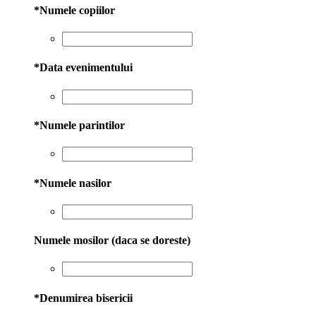
*
Numele copiilor
*
Data evenimentului
*
Numele parintilor
*
Numele nasilor
Numele mosilor (daca se doreste)
*
Denumirea bisericii