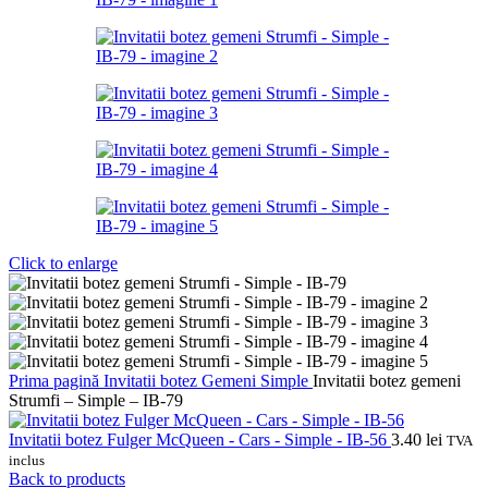
Click to enlarge
Prima pagină
Invitatii botez
Gemeni
Simple
Invitatii botez gemeni
Strumfi – Simple – IB-79
Invitatii botez Fulger McQueen - Cars - Simple - IB-56
3.40
lei
TVA
inclus
Back to products