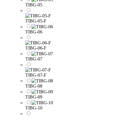
TIBG-05
TIBG-05-F
TIBG-06
TIBG-06-F
TIBG-07
TIBG-07-F
TIBG-08
TIBG-09
TIBG-10