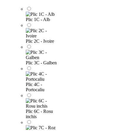
Plic 1C - Alb
Plic 2C - Ivoire
Plic 3C - Galben
Plic 4C -
Portocaliu
Plic 6C - Rosu
inchis