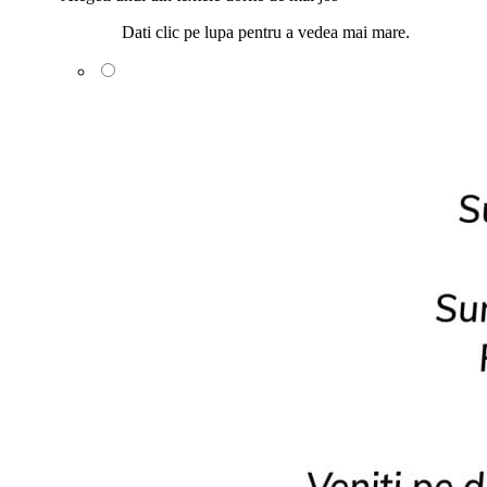
Dati clic pe lupa pentru a vedea mai mare.