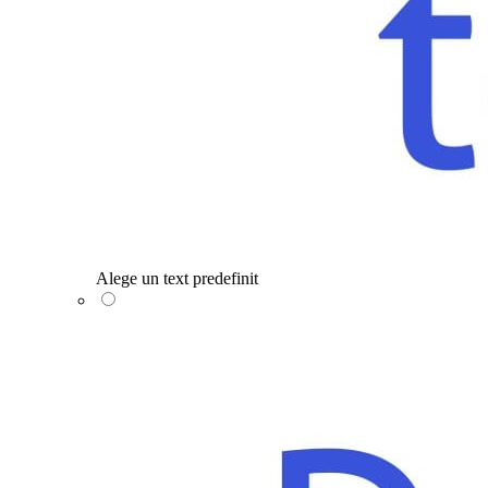
Alege un text predefinit