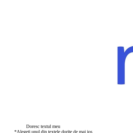
Doresc textul meu
*
Alegeti unul din textele dorite de mai jos