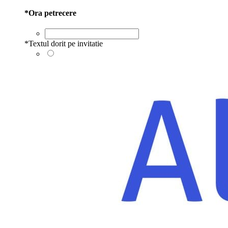
*
Ora petrecere
*
Textul dorit pe invitatie