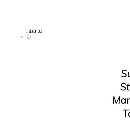
TIBB-03