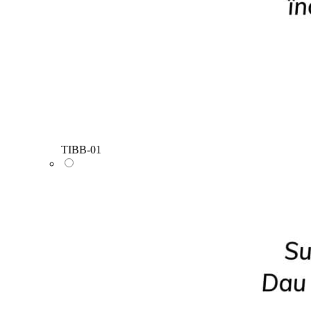
TIBB-01