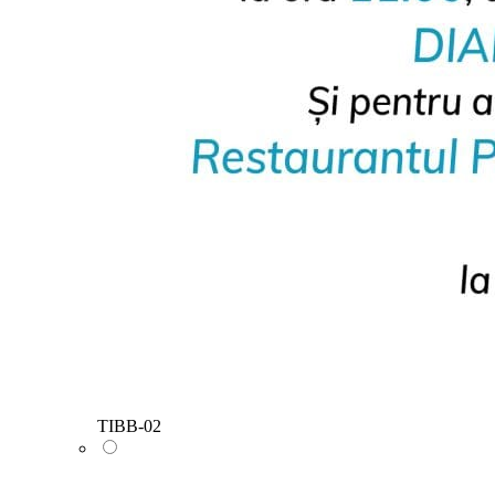
TIBB-02