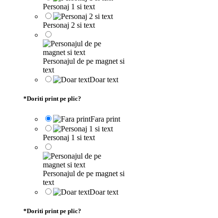
Personaj 1 si text
Personaj 2 si text
Personajul de pe magnet si
text
Doar text
*
Doriti print pe plic?
Fara print
Personaj 1 si text
Personajul de pe magnet si
text
Doar text
*
Doriti print pe plic?