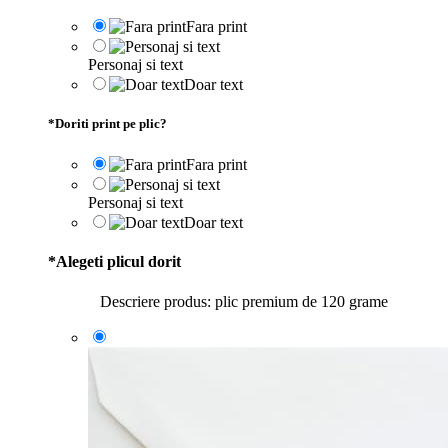
Fara print
Personaj si text
Doar text
*
Doriti print pe plic?
Fara print
Personaj si text
Doar text
*
Alegeti plicul dorit
Descriere produs: plic premium de 120 grame