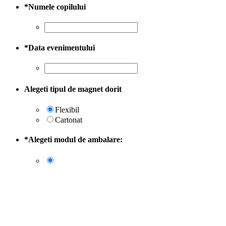
*
Numele copilului
*
Data evenimentului
Alegeti tipul de magnet dorit
Flexibil
Cartonat
*
Alegeti modul de ambalare: