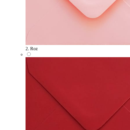
2. Roz