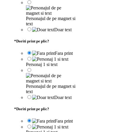
Personajul de pe magnet si
text
Doar text
*
Doriti print pe plic?
Fara print
Personaj 1 si text
Personajul de pe magnet si
text
Doar text
*
Doriti print pe plic?
Fara print