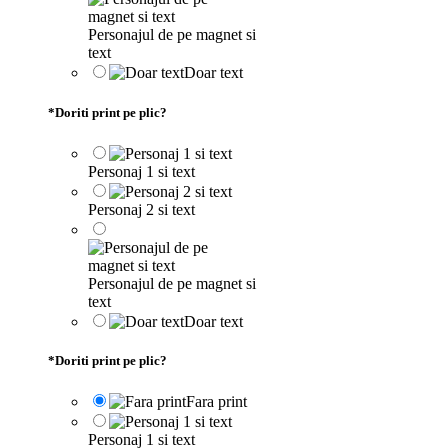
Personajul de pe magnet si
text
Doar text
*
Doriti print pe plic?
Personaj 1 si text
Personaj 2 si text
Personajul de pe magnet si
text
Doar text
*
Doriti print pe plic?
Fara print
Personaj 1 si text