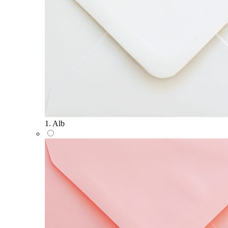
1. Alb