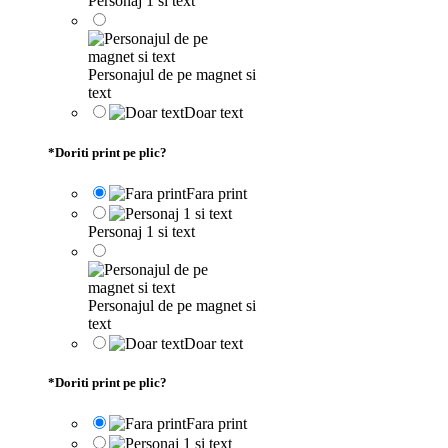
Personaj 1 si text
Personajul de pe magnet si
text
Doar text
*
Doriti print pe plic?
Fara print
Personaj 1 si text
Personajul de pe magnet si
text
Doar text
*
Doriti print pe plic?
Fara print