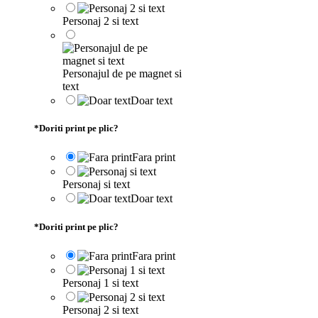
Personaj 2 si text
Personajul de pe magnet si
text
Doar text
*
Doriti print pe plic?
Fara print
Personaj si text
Doar text
*
Doriti print pe plic?
Fara print
Personaj 1 si text
Personaj 2 si text